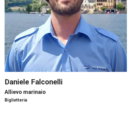
Daniele Falconelli
Allievo marinaio
Biglietteria