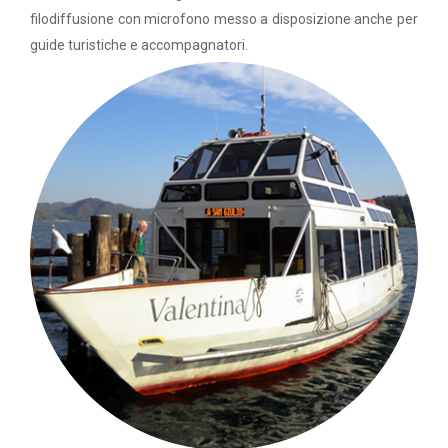
filodiffusione con microfono messo a disposizione anche per
guide turistiche e accompagnatori.