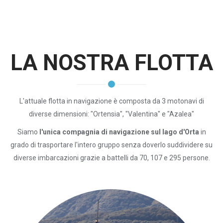
LA NOSTRA FLOTTA
L'attuale flotta in navigazione è composta da 3 motonavi di
diverse dimensioni: "Ortensia", "Valentina" e "Azalea"
Siamo
l'unica compagnia di navigazione sul lago d'Orta
in
grado di trasportare l'intero gruppo senza doverlo suddividere su
diverse imbarcazioni grazie a battelli da 70, 107 e 295 persone.