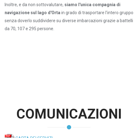
Inoltre, e da non sottovalutare,
siamo l'unica compagnia di
navigazione sul lago d'Orta
in grado di trasportare l'intero gruppo
senza doverlo suddividere su diverse imbarcazioni grazie a battelli
da 70, 107 e 295 persone.
COMUNICAZIONI