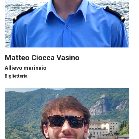
Matteo Ciocca Vasino
Allievo marinaio
Biglietteria