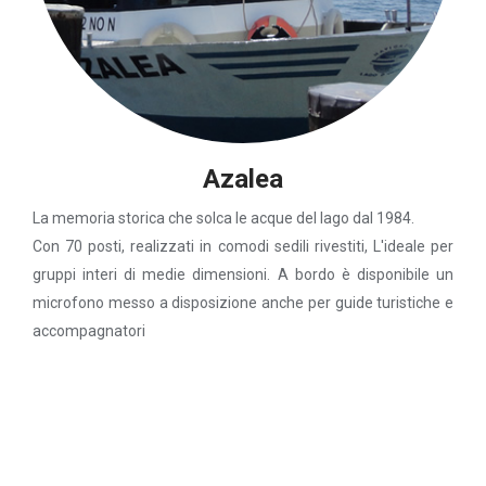
Azalea
La memoria storica che solca le acque del lago dal 1984.
Con 70 posti, realizzati in comodi sedili rivestiti, L'ideale per
gruppi interi di medie dimensioni. A bordo è disponibile un
microfono messo a disposizione anche per guide turistiche e
accompagnatori