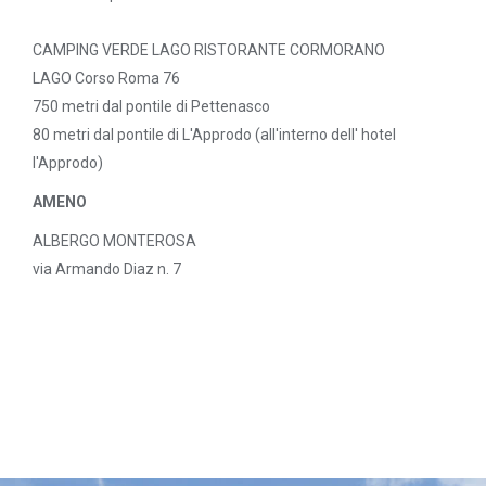
CAMPING VERDE LAGO RISTORANTE CORMORANO
LAGO Corso Roma 76
750 metri dal pontile di Pettenasco
80 metri dal pontile di L'Approdo (all'interno dell' hotel
l'Approdo)
AMENO
ALBERGO MONTEROSA
via Armando Diaz n. 7