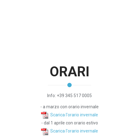
ORARI
Info: +39 345 517 0005
- a marzo con orario invernale
Scarica l'orario invernale
- dal 1 aprile con orario estivo
Scarica l'orario invernale