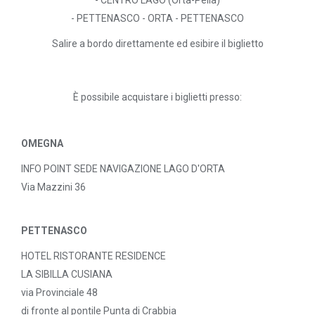
- PETTENASCO - ORTA - PETTENASCO
Salire a bordo direttamente ed esibire il biglietto
È possibile acquistare i biglietti presso:
OMEGNA
INFO POINT SEDE NAVIGAZIONE LAGO D'ORTA
Via Mazzini 36
PETTENASCO
HOTEL RISTORANTE RESIDENCE
LA SIBILLA CUSIANA
via Provinciale 48
di fronte al pontile Punta di Crabbia