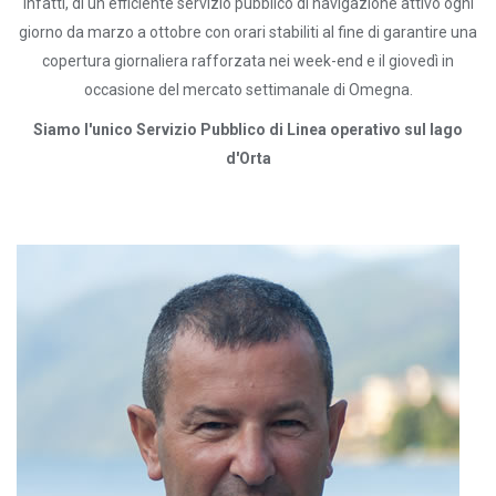
infatti, di un efficiente servizio pubblico di navigazione attivo ogni
giorno da marzo a ottobre con orari stabiliti al fine di garantire una
copertura giornaliera rafforzata nei week-end e il giovedì in
occasione del mercato settimanale di Omegna.
Siamo l'unico Servizio Pubblico di Linea operativo sul lago
d'Orta