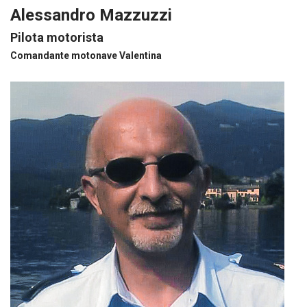
Alessandro Mazzuzzi
Pilota motorista
Comandante motonave Valentina