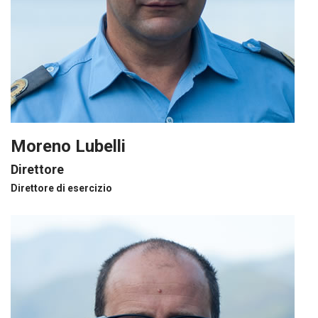
Moreno Lubelli
Direttore
Direttore di esercizio