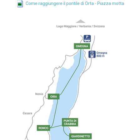
Come raggiungere il pontile di Orta - Piazza motta