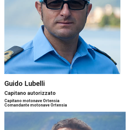
Guido Lubelli
Capitano autorizzato
Capitano motonave Ortensia
Comandante motonave Ortensia