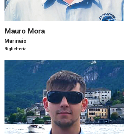
Mauro Mora
Marinaio
Biglietteria