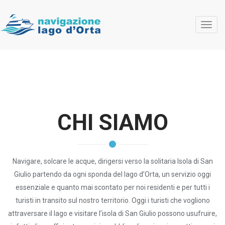
Toggl
navig
CHI SIAMO
Navigare, solcare le acque, dirigersi verso la solitaria Isola di San
Giulio partendo da ogni sponda del lago d’Orta, un servizio oggi
essenziale e quanto mai scontato per noi residenti e per tutti i
turisti in transito sul nostro territorio. Oggi i turisti che vogliono
attraversare il lago e visitare l’isola di San Giulio possono usufruire,