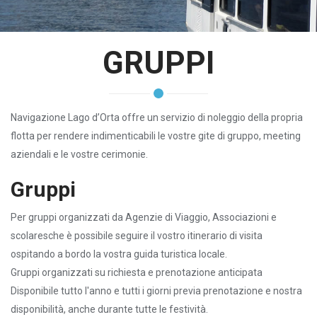
GRUPPI
Navigazione Lago d’Orta offre un servizio di noleggio della propria
flotta per rendere indimenticabili le vostre gite di gruppo, meeting
aziendali e le vostre cerimonie.
Gruppi
Per gruppi organizzati da Agenzie di Viaggio, Associazioni e
scolaresche è possibile seguire il vostro itinerario di visita
ospitando a bordo la vostra guida turistica locale.
Gruppi organizzati su richiesta e prenotazione anticipata
Disponibile tutto l'anno e tutti i giorni previa prenotazione e nostra
disponibilità, anche durante tutte le festività.