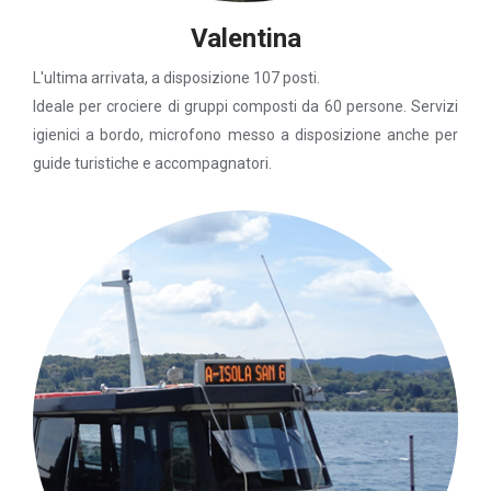
Valentina
L'ultima arrivata, a disposizione 107 posti.
Ideale per crociere di gruppi composti da 60 persone. Servizi
igienici a bordo, microfono messo a disposizione anche per
guide turistiche e accompagnatori.